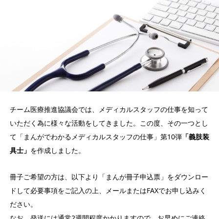
チーム医療推進協議会では、メディカルスタッフの仕事を知って
いただく為に様々な活動をしてきました。この度、その一つとし
て「まんがでわかるメディカルスタッフの仕事」第10弾
「義肢装
具士」
を作成しました。
冊子ご希望の方は、以下より「まんが冊子申込票」をダウンロー
ドして必要事項をご記入の上、メールまたはFAXでお申し込みく
ださい。
なお、発送には通常2週間程度かかりますので、お早めにご連絡