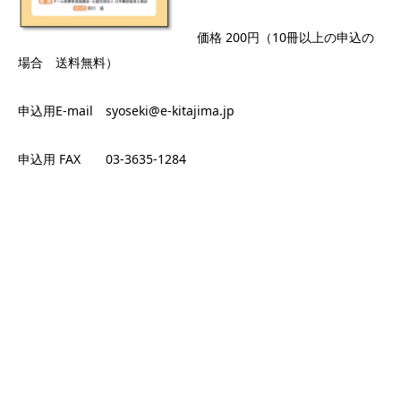
価格 200円（10冊以上の申込の
場合 送料無料）
申込用E-mail syoseki@e-kitajima.jp
申込用 FAX 03-3635-1284