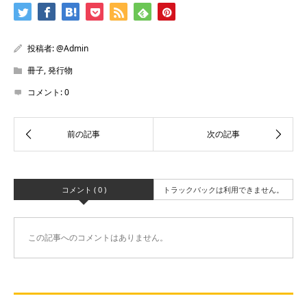
投稿者:
@Admin
冊子
,
発行物
コメント:
0
コメント ( 0 )
トラックバックは利用できません。
この記事へのコメントはありません。