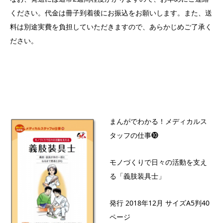
ください。代金は冊子到着後にお振込をお願いします。また、送
料は別途実費を負担していただきますので、あらかじめご了承く
ださい。
まんがでわかる！メディカルス
タッフの仕事❿
モノづくりで日々の活動を支え
る「義肢装具士」
発行 2018年12月 サイズA5判40
ページ