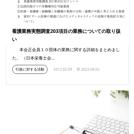
看護業務実態調査203項目の業務についての取り扱
い
本会正会員１０団体の業務に関する詳細をまとめまし
た。 （日本栄養士会...
行政に対する活動
2012.02.09
2022.08.02