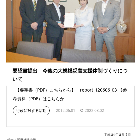
要望書提出 今後の大規模災害支援体制づくりにつ
いて
【要望書（PDF）こちらから】 report_120606_03 【参
考資料（PDF）はこちらか...
行政に対する活動
2012.06.01
2022.08.02