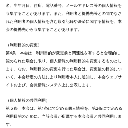
名、生年月日、住所、電話番号、メールアドレス等の個人情報を
収集することがあります。また、利用者と提携先等との間でなさ
れた利用者の個人情報を含む取引記録や決済に関する情報を、本
会の提携先から収集することがあります。
（利用目的の変更）
第4条 本会は，利用目的が変更前と関連性を有すると合理的に
認められた場合に限り、個人情報の利用目的を変更するものとし
ます。なお、利用目的の変更を行った場合は、変更後の目的につ
いて、本会所定の方法により利用者本人に通知し、本会ウェブサ
イトおよび、会員情報システム上に公表します。
（個人情報の共同利用）
第５条 本会は、第1条にて定める個人情報を、第2条にて定める
利用目的のために、当該会員が所属する本会会員と共同利用しま
す。