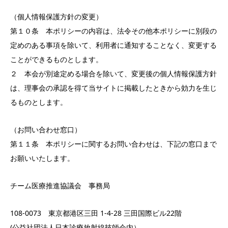
（個人情報保護方針の変更）
第１０条 本ポリシーの内容は、法令その他本ポリシーに別段の
定めのある事項を除いて、利用者に通知することなく、変更する
ことができるものとします。
２ 本会が別途定める場合を除いて、変更後の個人情報保護方針
は、理事会の承認を得て当サイトに掲載したときから効力を生じ
るものとします。
（お問い合わせ窓口）
第１１条 本ポリシーに関するお問い合わせは、下記の窓口まで
お願いいたします。
チーム医療推進協議会 事務局
108-0073 東京都港区三田 1-4-28 三田国際ビル22階
(公益社団法人日本診療放射線技師会内）