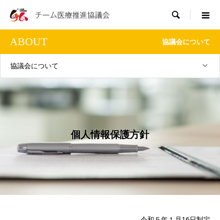

ABOUT
協議会について
協議会について
個人情報保護方針
令和５年１月16日制定