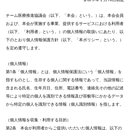
チーム医療推進協議会（以下、「本会」という。）は、本会会員
および、本会が実施する事業、提供するサービスにおける利用者
（以下、「利用者」という。）の個人情報の取扱いにあたり、以
下のとおり個人情報保護方針（以下、「本ポリシー」という。）
を定め遵守します。
（個人情報）
第1条「個人情報」とは、個人情報保護法にいう「個人情報」を
指すものとし、生存する個人に関する情報であって、当該情報に
含まれる氏名、生年月日、住所、電話番号、連絡先その他の記述
等により特定の個人を識別できる情報及び容貌等にかかるデータ
から特定の個人を識別できる情報（個人識別情報）を指します。
（個人情報を収集・利用する目的）
第2条 本会が利用者からご提供いただいた個人情報は、以下の