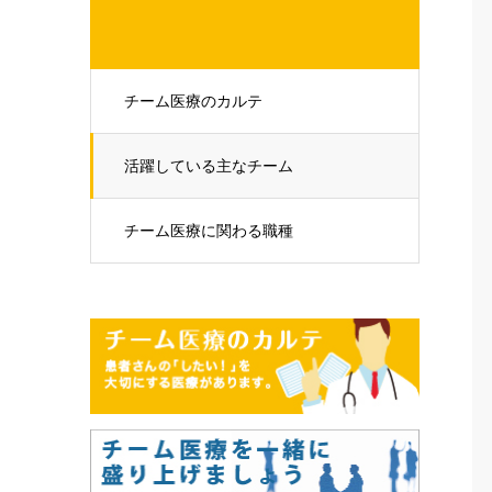
チーム医療のカルテ
活躍している主なチーム
チーム医療に関わる職種