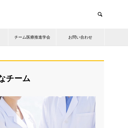

チーム医療推進学会
お問い合わせ
なチーム