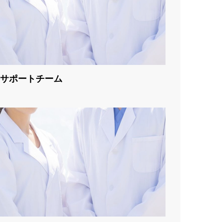
サポートチーム