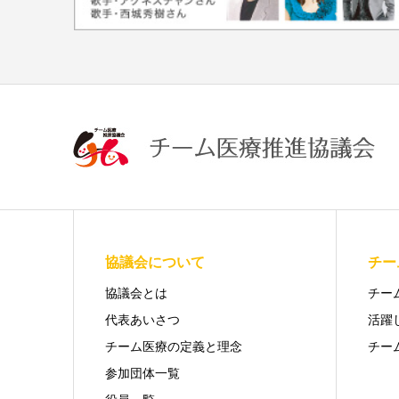
協議会について
チー
協議会とは
チー
代表あいさつ
活躍
チーム医療の定義と理念
チー
参加団体一覧