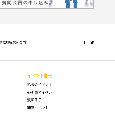
日本診療放射線技師会内）
イベント情報
協議会イベント
参加団体イベント
漫画冊子
関連イベント