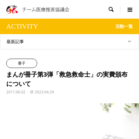

ACTIVITY
活動一覧
最新記事
冊子
まんが冊子第3弾「救急救命士」の実費頒布
について
2017.06.02
2023.04.29