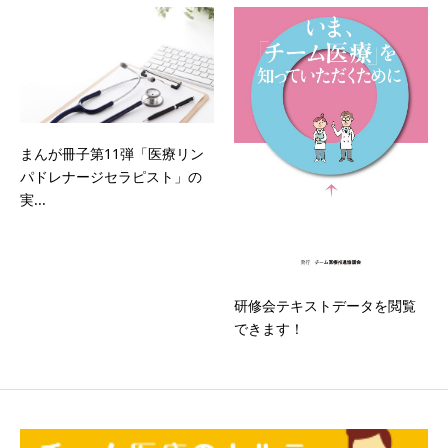
まんが冊子第11弾「医療リン
パドレナージセラピスト」の
実...
研修会テキストデータを閲覧
できます！