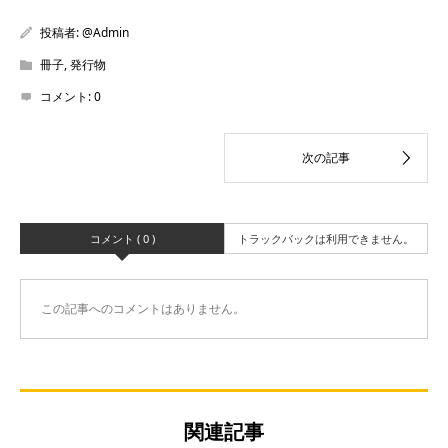
投稿者:
@Admin
冊子
,
発行物
コメント:
0
コメント ( 0 )
トラックバックは利用できません。
この記事へのコメントはありません。
関連記事