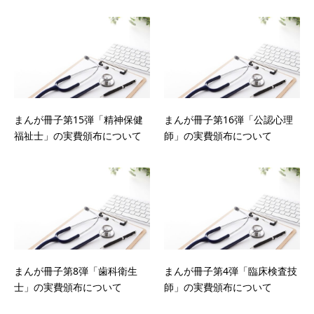
まんが冊子第15弾「精神保健
まんが冊子第16弾「公認心理
福祉士」の実費頒布について
師」の実費頒布について
まんが冊子第8弾「歯科衛生
まんが冊子第4弾「臨床検査技
士」の実費頒布について
師」の実費頒布について