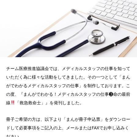
チーム医療推進協議会では、メディカルスタッフの仕事を知って
いただく為に様々な活動をしてきました。その一つとして「まん
がでわかるメディカルスタッフの仕事」を制作しております。こ
の度、『まんがでわかる！メディカルスタッフの仕事❸命の最前
線
「救急救命士」』を発刊しました。
冊子ご希望の方は、以下より「まんが冊子申込票」をダウンロー
ドして必要事項をご記入の上、メールまたはFAXでお申し込みく
ださい。