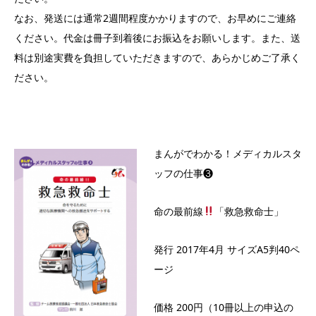
なお、発送には通常2週間程度かかりますので、お早めにご連絡
ください。代金は冊子到着後にお振込をお願いします。また、送
料は別途実費を負担していただきますので、あらかじめご了承く
ださい。
まんがでわかる！メディカルスタ
ッフの仕事❸
命の最前線
「救急救命士」
発行 2017年4月 サイズA5判40ペ
ージ
価格 200円（10冊以上の申込の