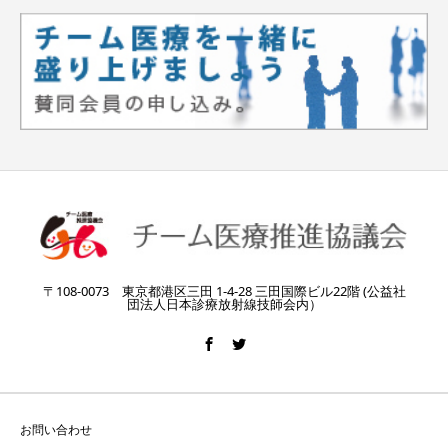
〒108-0073 東京都港区三田 1-4-28 三田国際ビル22階 (公益社
団法人日本診療放射線技師会内）
お問い合わせ