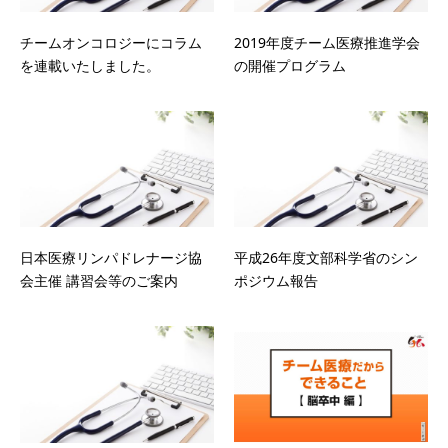
チームオンコロジーにコラム
2019年度チーム医療推進学会
を連載いたしました。
の開催プログラム
日本医療リンパドレナージ協
平成26年度文部科学省のシン
会主催 講習会等のご案内
ポジウム報告