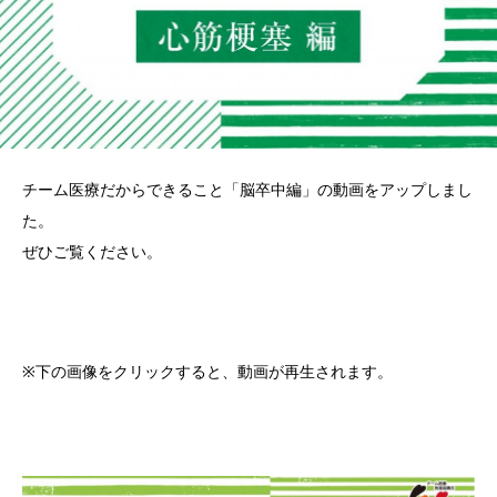
チーム医療だからできること「脳卒中編」の動画をアップしまし
た。
ぜひご覧ください。
※下の画像をクリックすると、動画が再生されます。