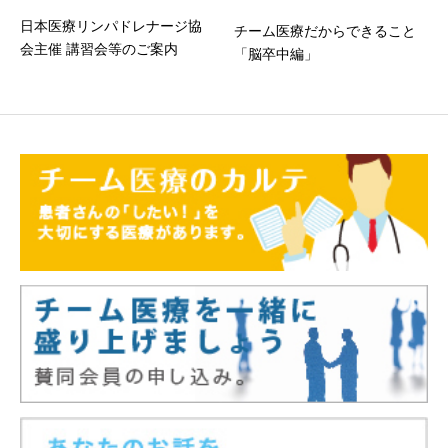
日本医療リンパドレナージ協
チーム医療だからできること
会主催 講習会等のご案内
「脳卒中編」