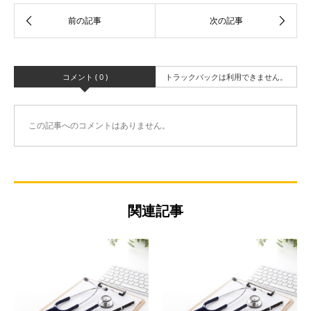
コメント ( 0 )
トラックバックは利用できません。
この記事へのコメントはありません。
関連記事