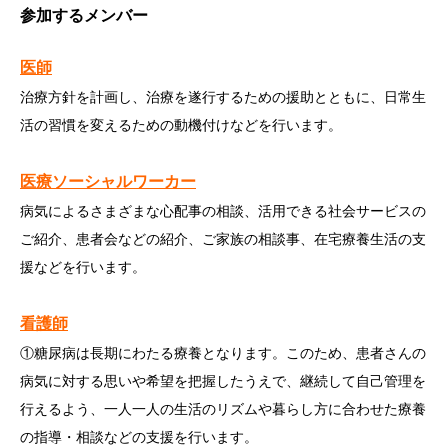
参加するメンバー
医師
治療方針を計画し、治療を遂行するための援助とともに、日常生
活の習慣を変えるための動機付けなどを行います。
医療ソーシャルワーカー
病気によるさまざまな心配事の相談、活用できる社会サービスの
ご紹介、患者会などの紹介、ご家族の相談事、在宅療養生活の支
援などを行います。
看護師
①糖尿病は長期にわたる療養となります。このため、患者さんの
病気に対する思いや希望を把握したうえで、継続して自己管理を
行えるよう、一人一人の生活のリズムや暮らし方に合わせた療養
の指導・相談などの支援を行います。