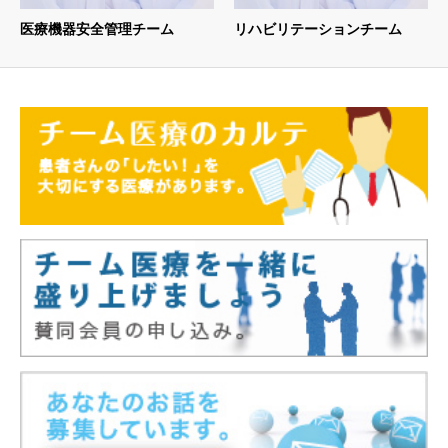
医療機器安全管理チーム
リハビリテーションチーム