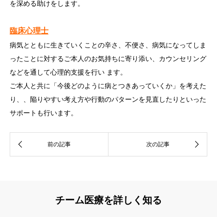
を深める助けをします。
臨床心理士
病気とともに生きていくことの辛さ、不便さ、病気になってしま
っ
たことに対するご本人のお気持ちに寄り添い、カウンセリング
などを通して
心理的支援を行い ます。
ご本人と共に「今後どのように病とつきあっていくか」を考えた
り
、、
陥りやすい考え方や行動のパターンを見直したりといった
サポート
も行います。
チーム医療を詳しく知る