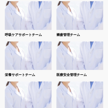
呼吸ケアサポートチーム
褥瘡管理チーム
栄養サポートチーム
医療安全管理チーム