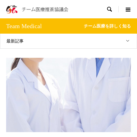

Team Medical
チーム医療を詳しく知る
最新記事