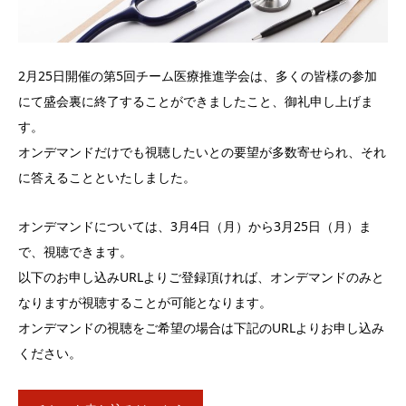
2月25日開催の第5回チーム医療推進学会は、多くの皆様の参加
にて盛会裏に終了することができましたこと、御礼申し上げま
す。
オンデマンドだけでも視聴したいとの要望が多数寄せられ、それ
に答えることといたしました。
オンデマンドについては、3月4日（月）から3月25日（月）ま
で、視聴できます。
以下のお申し込みURLよりご登録頂ければ、オンデマンドのみと
なりますが視聴することが可能となります。
オンデマンドの視聴をご希望の場合は下記のURLよりお申し込み
ください。