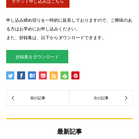
チケット申し込みはこちら
申し込み締め切りを一時的に延長しておりますので、ご興味のあ
る方はお早めにお申し込みください。
また、抄録集は、以下からダウンロードできます。
抄録集をダウンロード
最新記事