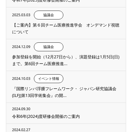
2025.03.03
協議会
【ご案内】第６回チーム医療推進学会 オンデマンド視聴
について
2024.12.09
協議会
参加登録を開始（12月27日から）、演題登録は1月5日(日)
まで。第6回チーム医療推進...
2024.10.03
イベント情報
『国際リンパ浮腫フレームワーク・ ジャパン研究協議会
(ILFJ)第13回学術集会』の開...
2024.09.30
令和6年(2024)度研修会開催のご案内
2024.02.27