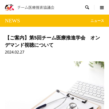

NEWS
ニュース
【ご案内】第5回チーム医療推進学会 オン
デマンド視聴について
2024.02.27