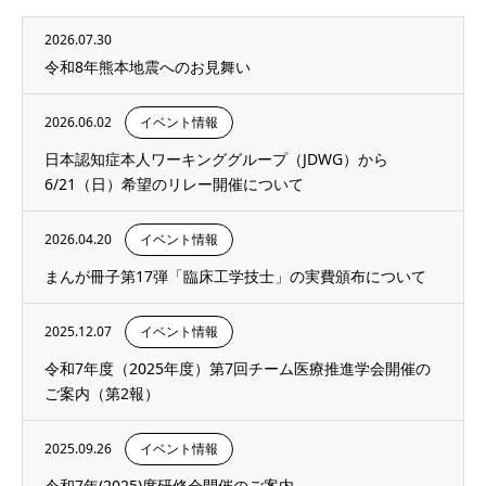
2026.07.30
令和8年熊本地震へのお見舞い
2026.06.02
イベント情報
日本認知症本人ワーキンググループ（JDWG）から
6/21（日）希望のリレー開催について
2026.04.20
イベント情報
まんが冊子第17弾「臨床工学技士」の実費頒布について
2025.12.07
イベント情報
令和7年度（2025年度）第7回チーム医療推進学会開催の
ご案内（第2報）
2025.09.26
イベント情報
令和7年(2025)度研修会開催のご案内