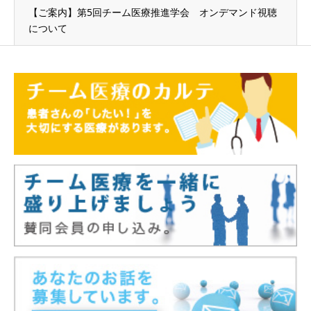
【ご案内】第5回チーム医療推進学会 オンデマンド視聴
について