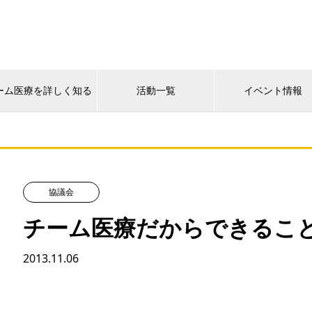
ーム医療を詳しく知る
活動一覧
イベント情報
協議会
チーム医療だからできるこ
2013.11.06