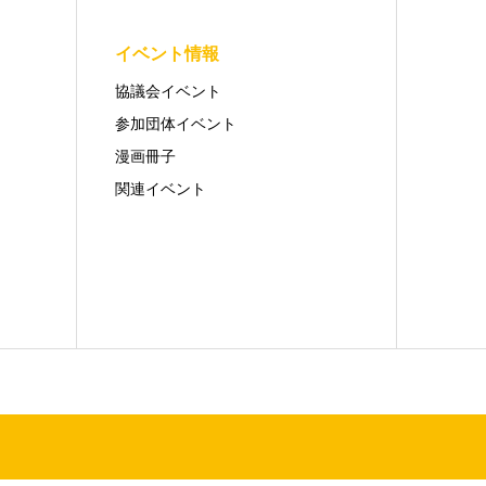
イベント情報
協議会イベント
参加団体イベント
漫画冊子
関連イベント