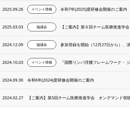
2025.09.26
令和7年(2025)度研修会開催のご案内
イベント情報
2025.03.03
【ご案内】第６回チーム医療推進学会
協議会
2024.12.09
参加登録を開始（12月27日から）、演題
協議会
2024.10.03
『国際リンパ浮腫フレームワーク・ ジャパ
イベント情報
2024.09.30
令和6年(2024)度研修会開催のご案内
2024.02.27
【ご案内】第5回チーム医療推進学会 オンデマンド視