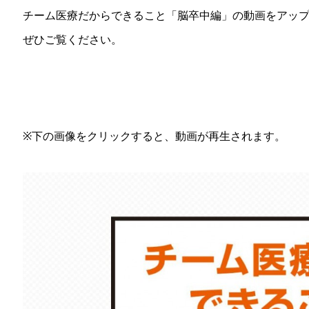
チーム医療だからできること「脳卒中編」の動画をアッ
ぜひご覧ください。
※下の画像をクリックすると、動画が再生されます。