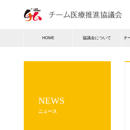
HOME
協議会について
チ
NEWS
ニュース