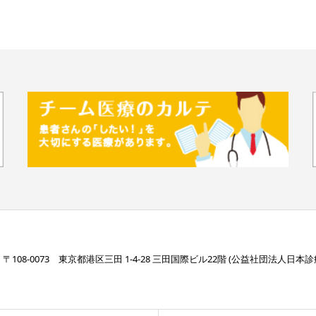
〒108-0073 東京都港区三田 1-4-28 三田国際ビル22階 (公益社団法人