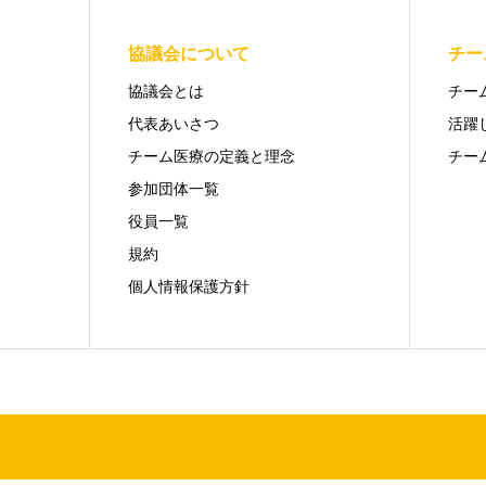
協議会について
チー
協議会とは
チー
代表あいさつ
活躍
チーム医療の定義と理念
チー
参加団体一覧
役員一覧
規約
個人情報保護方針