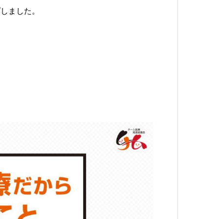
プしました。