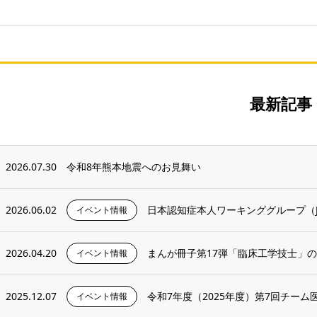
最新記事
2026.07.30
令和8年熊本地震へのお見舞い
2026.06.02
日本認知症本人ワーキンググループ（J
イベント情報
2026.04.20
まんが冊子第17弾「臨床工学技士」
イベント情報
2025.12.07
令和7年度（2025年度）第7回チー
イベント情報