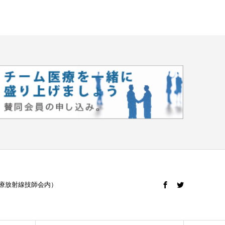
日本診療放射線技師会内）