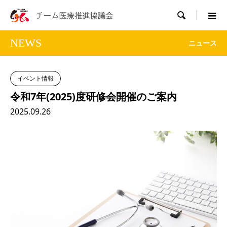

NEWS
ニュース
イベント情報
令和7年(2025)度研修会開催のご案内
2025.09.26