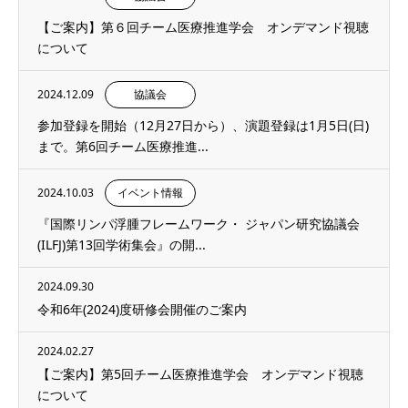
【ご案内】第６回チーム医療推進学会 オンデマンド視聴
について
2024.12.09
協議会
参加登録を開始（12月27日から）、演題登録は1月5日(日)
まで。第6回チーム医療推進...
2024.10.03
イベント情報
『国際リンパ浮腫フレームワーク・ ジャパン研究協議会
(ILFJ)第13回学術集会』の開...
2024.09.30
令和6年(2024)度研修会開催のご案内
2024.02.27
【ご案内】第5回チーム医療推進学会 オンデマンド視聴
について