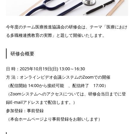
今年度のチーム医療推進協議会の研修会は、テーマ「医療におけ
る多職種連携教育の実際」と題して開催いたします。
研修会概要
日 時：2025年10月19日(日) 13:00～16:30
方 法：オンラインビデオ会議システムのZoomでの開催
（配信開始 14:00から接続可能 、配信終了 17:00）
（Zoomシステムへのアクセスについては、研修会当日までに登
録E-mailアドレスまで配信します。）
参加登録：事前登録
（本会ホームページより事前登録をお願いします）