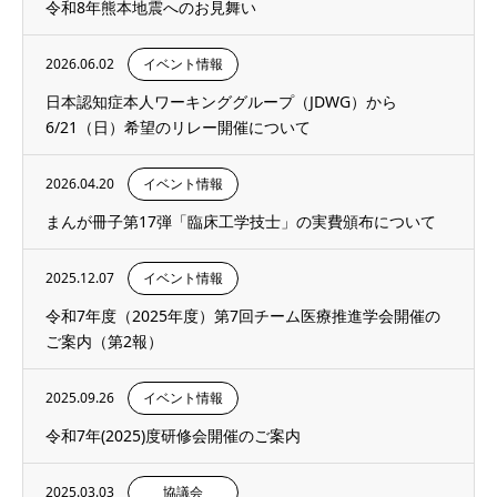
令和8年熊本地震へのお見舞い
2026.06.02
イベント情報
日本認知症本人ワーキンググループ（JDWG）から
6/21（日）希望のリレー開催について
2026.04.20
イベント情報
まんが冊子第17弾「臨床工学技士」の実費頒布について
2025.12.07
イベント情報
令和7年度（2025年度）第7回チーム医療推進学会開催の
ご案内（第2報）
2025.09.26
イベント情報
令和7年(2025)度研修会開催のご案内
2025.03.03
協議会