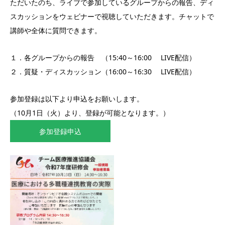
ただいたのち、ライブで参加しているグループからの報告、ディ
スカッションをウェビナーで視聴していただきます。チャットで
講師や全体に質問できます。
１．各グループからの報告 （15:40～16:00 LIVE配信）
２．質疑・ディスカッション（16:00～16:30 LIVE配信）
参加登録は以下より申込をお願いします。
（10月1日（火）より、登録が可能となります。）
参加登録申込