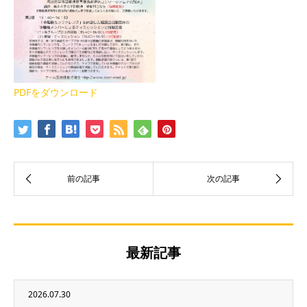
PDFをダウンロード
最新記事
2026.07.30