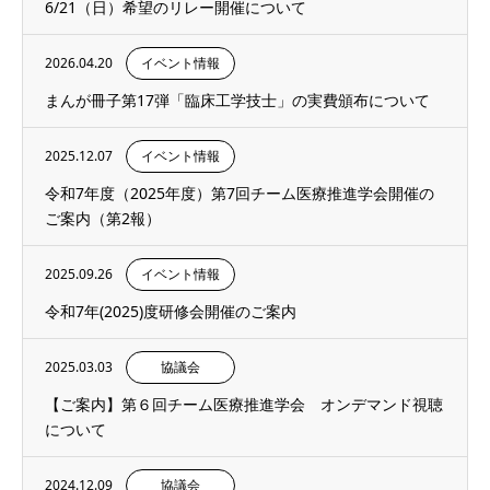
6/21（日）希望のリレー開催について
2026.04.20
イベント情報
まんが冊子第17弾「臨床工学技士」の実費頒布について
2025.12.07
イベント情報
令和7年度（2025年度）第7回チーム医療推進学会開催の
ご案内（第2報）
2025.09.26
イベント情報
令和7年(2025)度研修会開催のご案内
2025.03.03
協議会
【ご案内】第６回チーム医療推進学会 オンデマンド視聴
について
2024.12.09
協議会