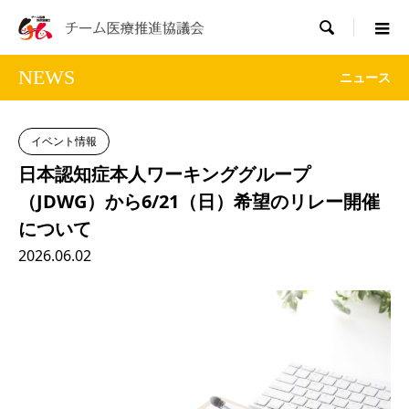

NEWS
ニュース
イベント情報
日本認知症本人ワーキンググループ
（JDWG）から6/21（日）希望のリレー開催
について
2026.06.02