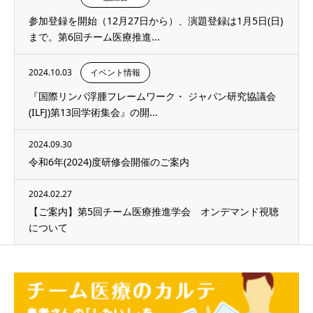
参加登録を開始（12月27日から）、演題登録は1月5日(日)
まで。第6回チーム医療推進...
2024.10.03
イベント情報
『国際リンパ浮腫フレームワーク・ ジャパン研究協議会
(ILFJ)第13回学術集会』の開...
2024.09.30
令和6年(2024)度研修会開催のご案内
2024.02.27
【ご案内】第5回チーム医療推進学会 オンデマンド視聴
について