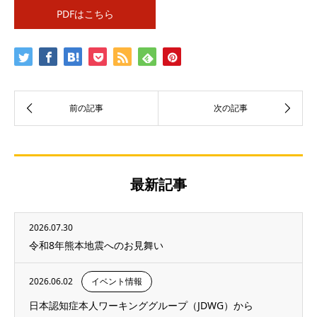
PDFはこちら
最新記事
2026.07.30
令和8年熊本地震へのお見舞い
2026.06.02
イベント情報
日本認知症本人ワーキンググループ（JDWG）から