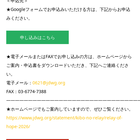
＜申込先＞
★Googleフォームでお申込みいただける方は、下記からお申込
みください。
申し込みはこちら
★電子メールまたはFAXでお申し込みの方は、ホームページから
ご案内・申込書をダウンロードいただき、下記へご連絡くださ
い。
電子メール：
0621@jdwg.org
FAX：03-6774-7388
——————————————————————————————
★ホームページでもご案内していますので、ぜひご覧ください。
https://www.jdwg.org/statement/kibo-no-relay/relay-of-
hope-2026/