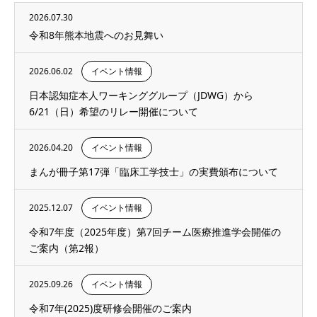
2026.07.30
令和8年熊本地震へのお見舞い
2026.06.02
イベント情報
日本認知症本人ワーキンググループ（JDWG）から
6/21（日）希望のリレー開催について
2026.04.20
イベント情報
まんが冊子第17弾「臨床工学技士」の実費頒布について
2025.12.07
イベント情報
令和7年度（2025年度）第7回チーム医療推進学会開催の
ご案内（第2報）
2025.09.26
イベント情報
令和7年(2025)度研修会開催のご案内