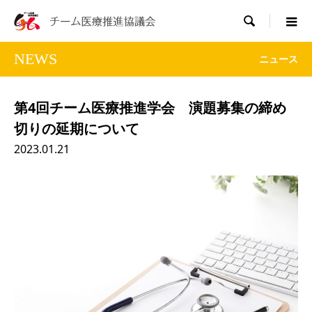

NEWS
ニュース
第4回チーム医療推進学会 演題募集の締め
切りの延期について
2023.01.21