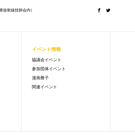
日本診療放射線技師会内）
イベント情報
協議会イベント
参加団体イベント
漫画冊子
関連イベント