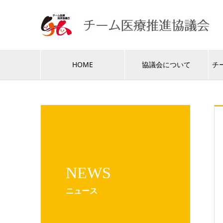
HOME
協議会について
チ
NEWS
ニュース