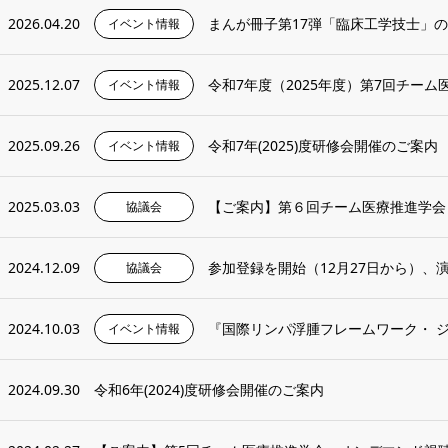
2026.04.20
まんが冊子第17弾「臨床工学技士」
イベント情報
2025.12.07
令和7年度（2025年度）第7回チー
イベント情報
2025.09.26
令和7年(2025)度研修会開催のご案内
イベント情報
2025.03.03
【ご案内】第６回チーム医療推進学会
協議会
2024.12.09
参加登録を開始（12月27日から）、演題
協議会
2024.10.03
『国際リンパ浮腫フレームワーク・ ジャパ
イベント情報
2024.09.30
令和6年(2024)度研修会開催のご案内