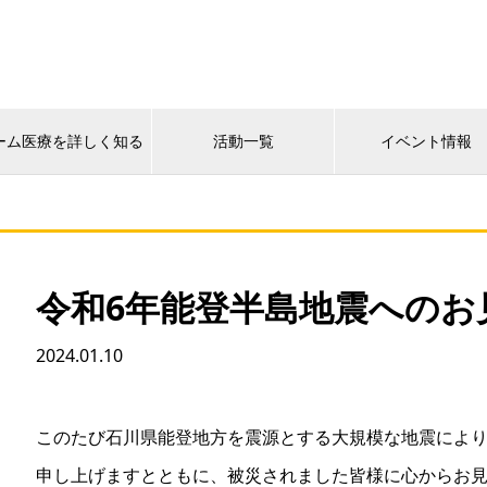
ーム医療を詳しく知る
活動一覧
イベント情報
令和6年能登半島地震へのお
2024.01.10
このたび石川県能登地方を震源とする大規模な地震によ
申し上げますとともに、被災されました皆様に心からお