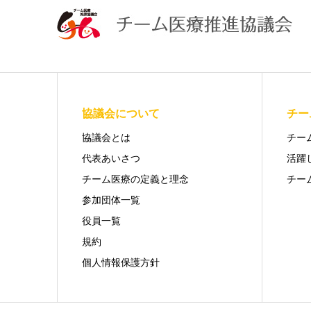
協議会について
チー
協議会とは
チー
代表あいさつ
活躍
チーム医療の定義と理念
チー
参加団体一覧
役員一覧
規約
個人情報保護方針