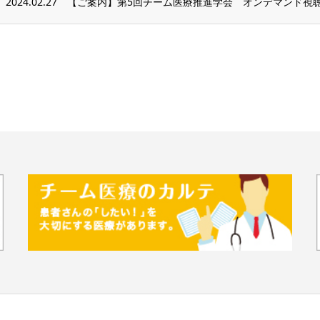
2024.02.27
【ご案内】第5回チーム医療推進学会 オンデマンド視